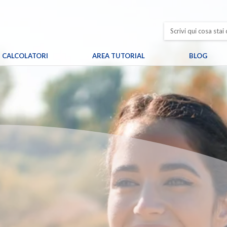
CALCOLATORI
AREA TUTORIAL
BLOG