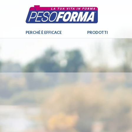
PERCHÉ È EFFICACE
PRODOTTI