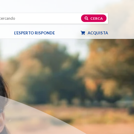
CERCA
L’ESPERTO RISPONDE
ACQUISTA