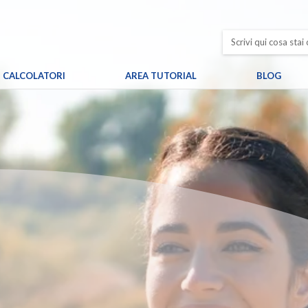
CALCOLATORI
AREA TUTORIAL
BLOG