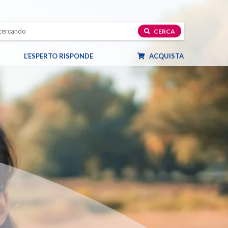
CERCA
L’ESPERTO RISPONDE
ACQUISTA