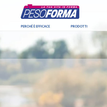
PERCHÉ È EFFICACE
PRODOTTI