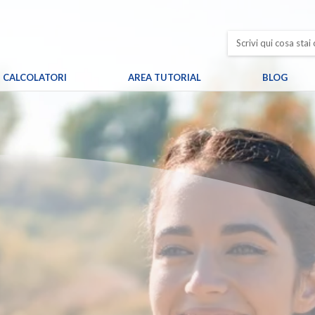
CALCOLATORI
AREA TUTORIAL
BLOG