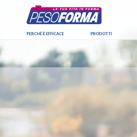
PERCHÉ È EFFICACE
PRODOTTI