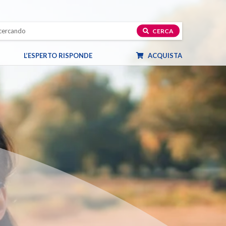
CERCA
L’ESPERTO RISPONDE
ACQUISTA