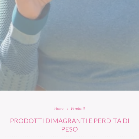
Home
Prodotti
PRODOTTI DIMAGRANTI E PERDITA DI
PESO