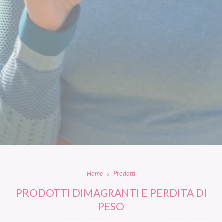
Home
Prodotti
PRODOTTI DIMAGRANTI E PERDITA DI
PESO