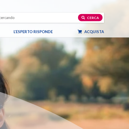
CERCA
L’ESPERTO RISPONDE
ACQUISTA