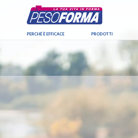
PERCHÉ È EFFICACE
PRODOTTI