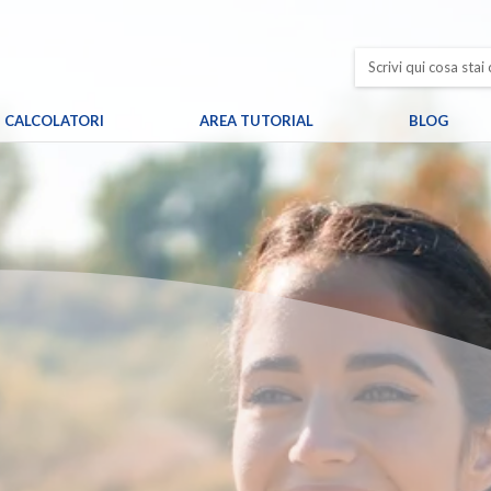
CALCOLATORI
AREA TUTORIAL
BLOG