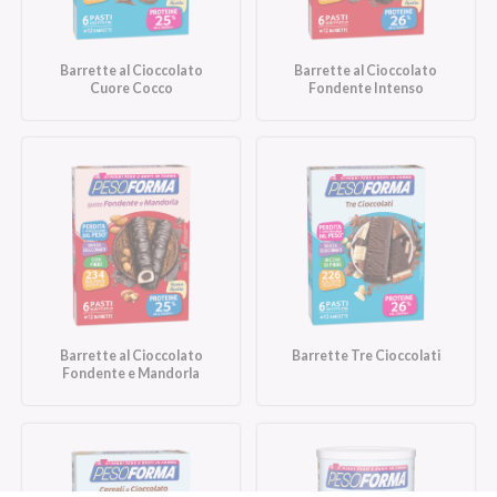
Barrette al Cioccolato
Barrette al Cioccolato
Cuore Cocco
Fondente Intenso
Barrette al Cioccolato
Barrette Tre Cioccolati
Fondente e Mandorla