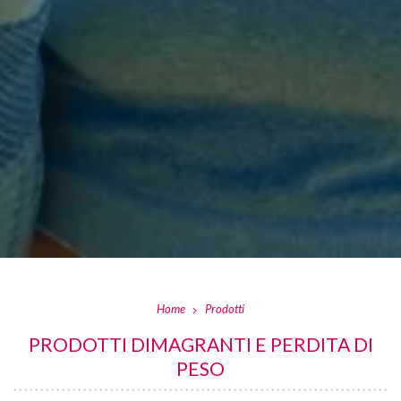
Home
Prodotti
PRODOTTI DIMAGRANTI E PERDITA DI
PESO