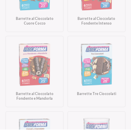
Barrette al Cioccolato
Barrette al Cioccolato
Cuore Cocco
Fondente Intenso
Barrette al Cioccolato
Barrette Tre Cioccolati
Fondente e Mandorla