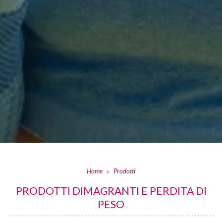
Home
Prodotti
PRODOTTI DIMAGRANTI E PERDITA DI
PESO