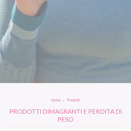
Home
Prodotti
PRODOTTI DIMAGRANTI E PERDITA DI
PESO