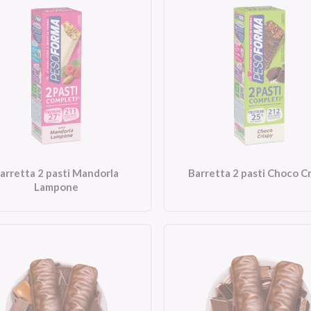
arretta 2 pasti Mandorla
Barretta 2 pasti Choco C
Lampone