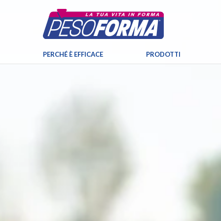
PERCHÉ È EFFICACE
PRODOTTI