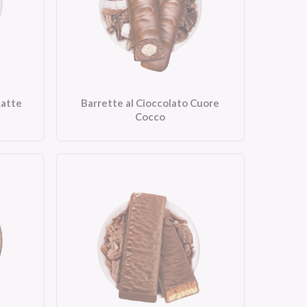
Latte
Barrette al Cioccolato Cuore
Cocco