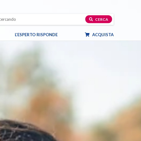
CERCA
L’ESPERTO RISPONDE
ACQUISTA