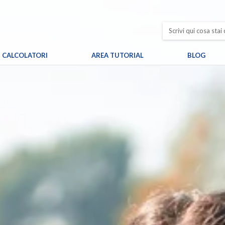
CALCOLATORI
AREA TUTORIAL
BLOG