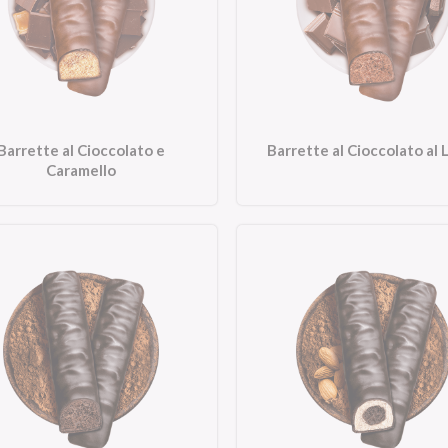
Barrette al Cioccolato e
Barrette al Cioccolato al 
Caramello