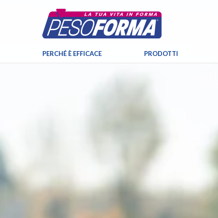
PERCHÉ È EFFICACE
PRODOTTI