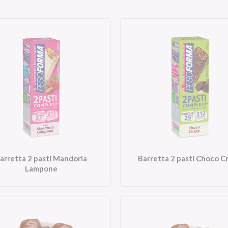
arretta 2 pasti Mandorla
Barretta 2 pasti Choco C
Lampone