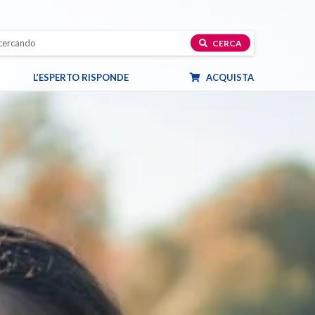
CERCA
L’ESPERTO RISPONDE
ACQUISTA