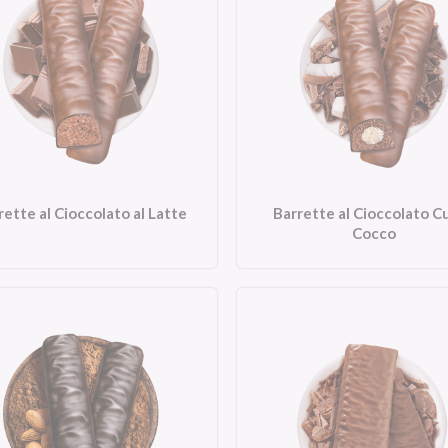
rette al Cioccolato al Latte
Barrette al Cioccolato C
Cocco