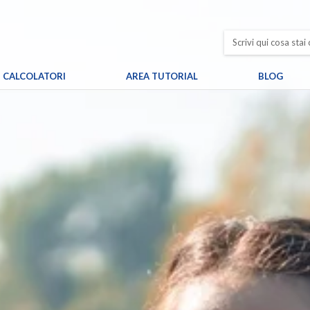
CALCOLATORI
AREA TUTORIAL
BLOG