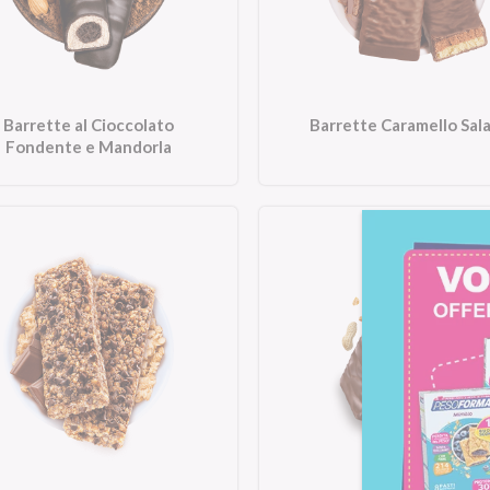
Barrette al Cioccolato
Barrette Caramello Sal
Fondente e Mandorla