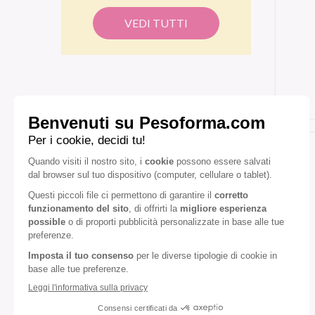
VEDI TUTTI