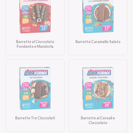
Barrette al Cioccolato
Barrette Caramello Salato
Fondente e Mandorla
Barrette Tre Cioccolati
Barrette ai Cereali e
Cioccolato