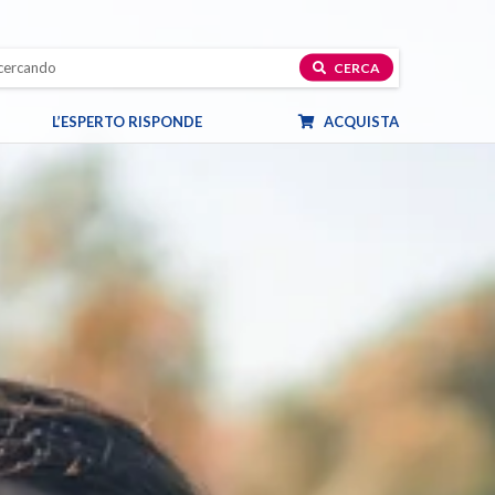
CERCA
L’ESPERTO RISPONDE
ACQUISTA