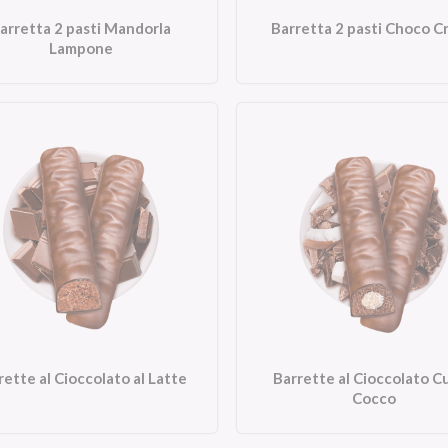
arretta 2 pasti Mandorla
Barretta 2 pasti Choco C
Lampone
rette al Cioccolato al Latte
Barrette al Cioccolato C
Cocco