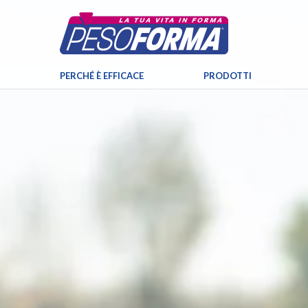
PERCHÉ È EFFICACE
PRODOTTI