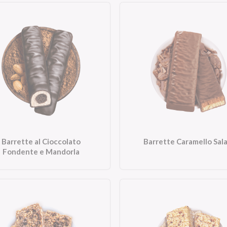
Barrette al Cioccolato
Barrette Caramello Sal
Fondente e Mandorla