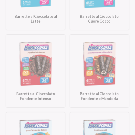
Barrette al Cioccolato al
Barrette al Cioccolato
Latte
Cuore Cocco
Barrette al Cioccolato
Barrette al Cioccolato
Fondente Intenso
Fondente e Mandorla