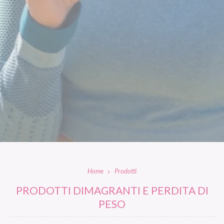
Home
Prodotti
PRODOTTI DIMAGRANTI E PERDITA DI
PESO