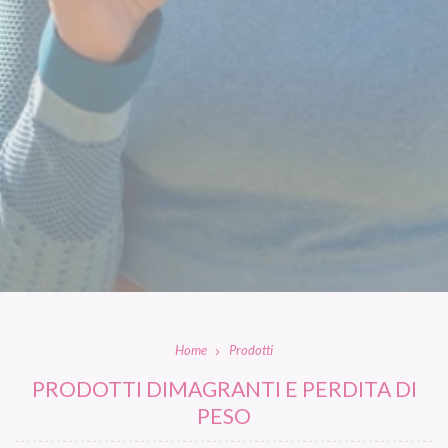
Home
Prodotti
PRODOTTI DIMAGRANTI E PERDITA DI
PESO