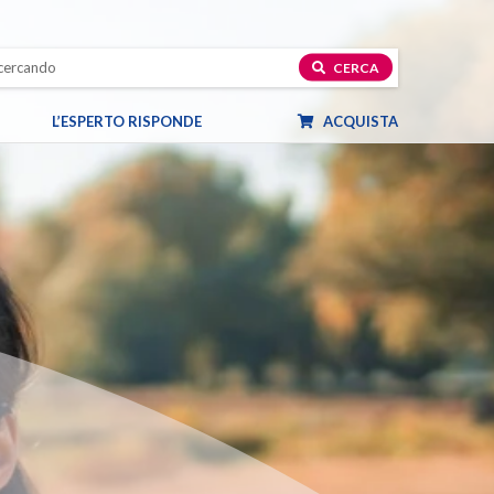
CERCA
L’ESPERTO RISPONDE
ACQUISTA