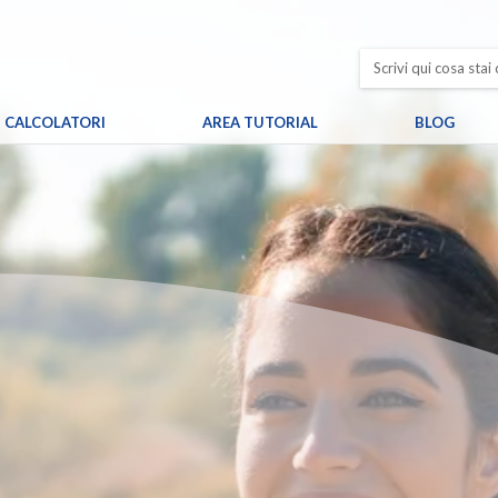
CALCOLATORI
AREA TUTORIAL
BLOG