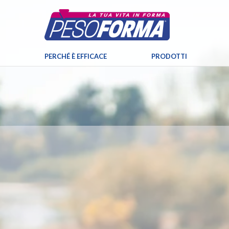
PERCHÉ È EFFICACE
PRODOTTI