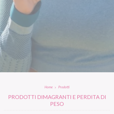
Home
Prodotti
PRODOTTI DIMAGRANTI E PERDITA DI
PESO