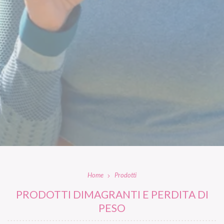
Home
Prodotti
PRODOTTI DIMAGRANTI E PERDITA DI
PESO