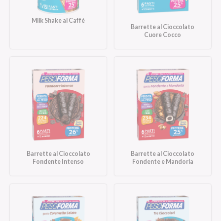
Milk Shake al Caffè
Barrette al Cioccolato
Cuore Cocco
Barrette al Cioccolato
Barrette al Cioccolato
Fondente Intenso
Fondente e Mandorla