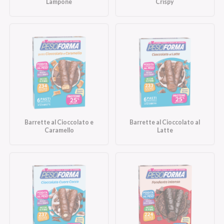
Lampone
Crispy
Barrette al Cioccolato e
Barrette al Cioccolato al
Caramello
Latte