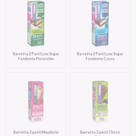
Barretta 2 Pasti Low Sugar
Barretta 2 Pasti Low Sugar
Fondente Pistacchio
Fondente Cocco
Barretta 2 pasti Mandorla
Barretta 2 pasti Choco