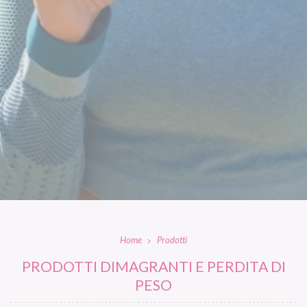
Home
Prodotti
PRODOTTI DIMAGRANTI E PERDITA DI
PESO