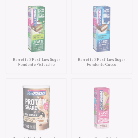
Barretta 2 Pasti Low Sugar
Barretta 2 Pasti Low Sugar
Fondente Pistacchio
Fondente Cocco