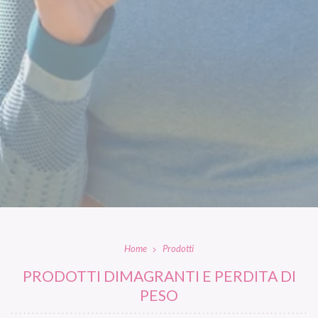
Home
Prodotti
PRODOTTI DIMAGRANTI E PERDITA DI
PESO