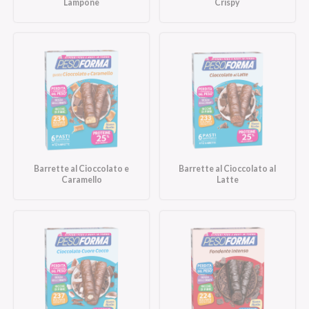
Lampone
Crispy
Barrette al Cioccolato e
Barrette al Cioccolato al
Caramello
Latte