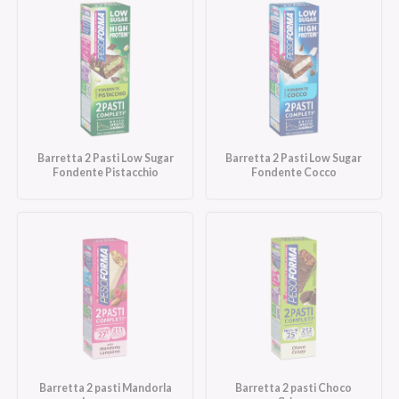
Barretta 2 Pasti Low Sugar
Barretta 2 Pasti Low Sugar
Fondente Pistacchio
Fondente Cocco
Barretta 2 pasti Mandorla
Barretta 2 pasti Choco