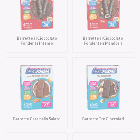
Barrette al Cioccolato
Barrette al Cioccolato
Fondente Intenso
Fondente e Mandorla
Barrette Caramello Salato
Barrette Tre Cioccolati