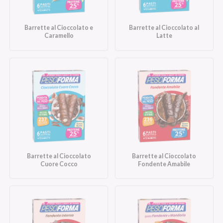
Barrette al Cioccolato e
Barrette al Cioccolato al
Caramello
Latte
Barrette al Cioccolato
Barrette al Cioccolato
Cuore Cocco
Fondente Amabile