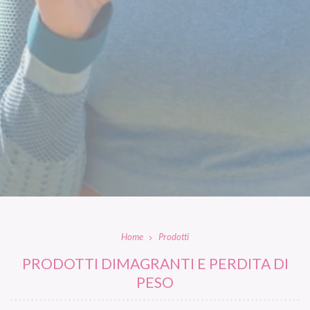
Home
Prodotti
PRODOTTI DIMAGRANTI E PERDITA DI
PESO