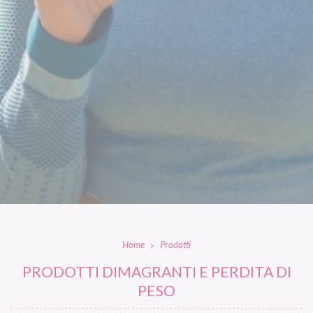
Home
Prodotti
PRODOTTI DIMAGRANTI E PERDITA DI
PESO