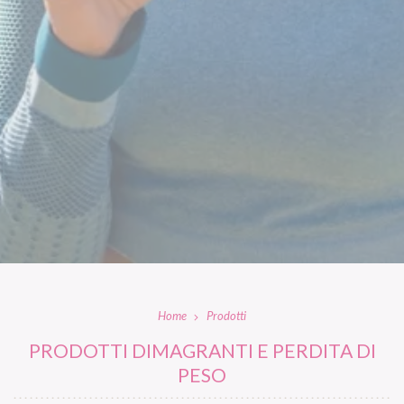
Home
Prodotti
PRODOTTI DIMAGRANTI E PERDITA DI
PESO