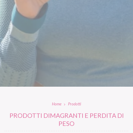
Home
Prodotti
PRODOTTI DIMAGRANTI E PERDITA DI
PESO