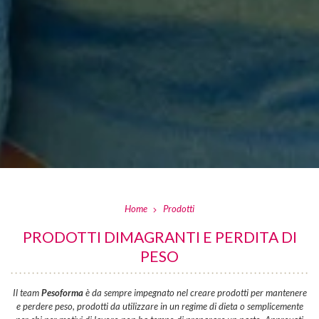
Home
Prodotti
PRODOTTI DIMAGRANTI E PERDITA DI
PESO
Il team
Pesoforma
è da sempre impegnato nel creare prodotti per mantenere
e perdere peso, prodotti da utilizzare in un regime di dieta o semplicemente