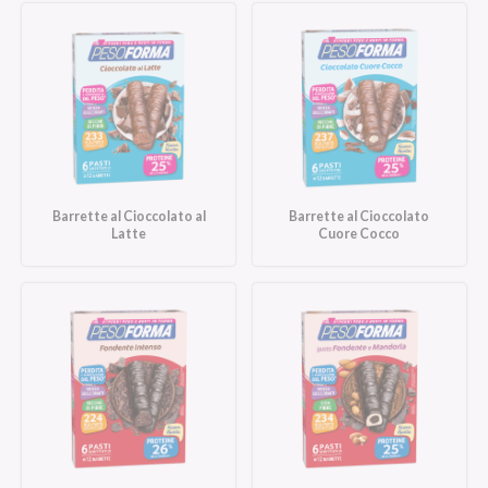
Barrette al Cioccolato al
Barrette al Cioccolato
Latte
Cuore Cocco