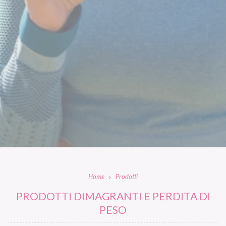
Home
Prodotti
PRODOTTI DIMAGRANTI E PERDITA DI
PESO