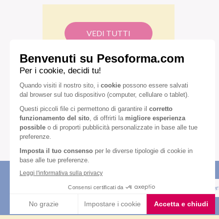
VEDI TUTTI
Iscriviti alla newsletter