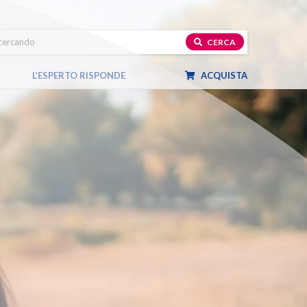
CERCA
L’ESPERTO RISPONDE
ACQUISTA