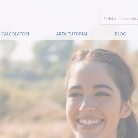
CALCOLATORI
AREA TUTORIAL
BLOG