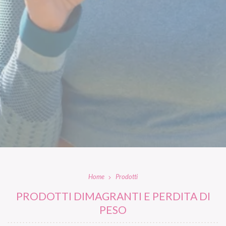
Home
Prodotti
PRODOTTI DIMAGRANTI E PERDITA DI
PESO