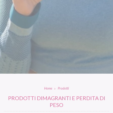
Home
Prodotti
PRODOTTI DIMAGRANTI E PERDITA DI
PESO