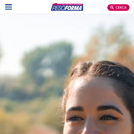
CERCA