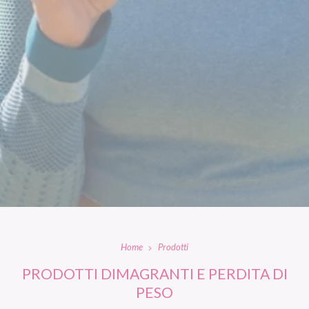
Home
Prodotti
PRODOTTI DIMAGRANTI E PERDITA DI
PESO