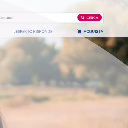
CERCA
L’ESPERTO RISPONDE
ACQUISTA