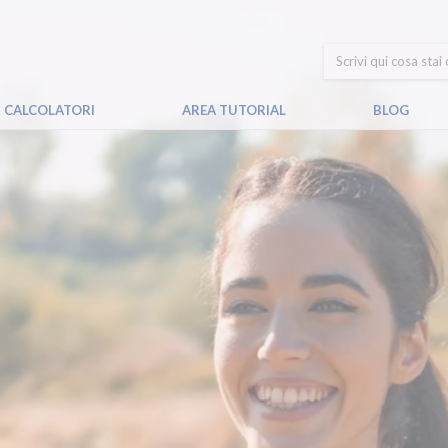
CALCOLATORI
AREA TUTORIAL
BLOG