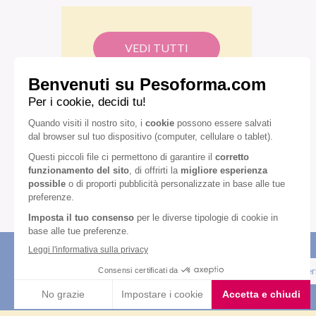
VEDI TUTTI
Iscriviti alla newsletter