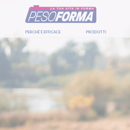
PERCHÉ È EFFICACE
PRODOTTI