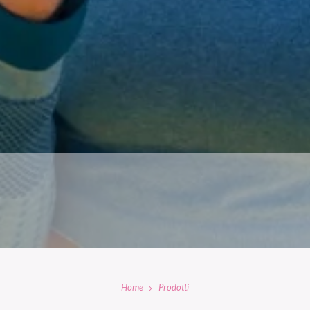
Home
Prodotti