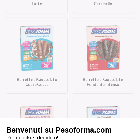
Latte
Caramello
Barrette al Cioccolato
Barrette al Cioccolato
Cuore Cocco
Fondente Intenso