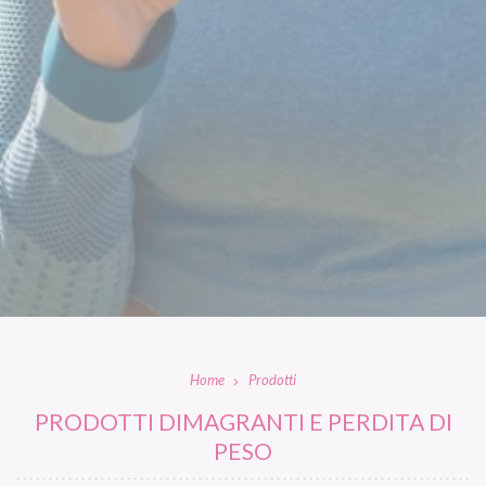
Home
Prodotti
PRODOTTI DIMAGRANTI E PERDITA DI
PESO