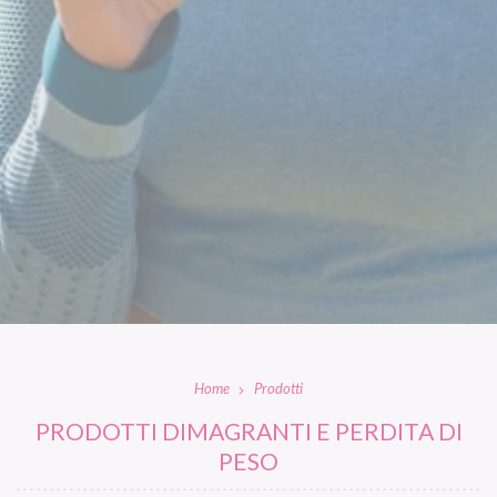
Home
Prodotti
PRODOTTI DIMAGRANTI E PERDITA DI
PESO