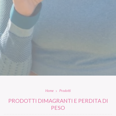
Home
Prodotti
PRODOTTI DIMAGRANTI E PERDITA DI
PESO