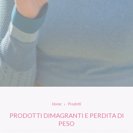
Home
Prodotti
PRODOTTI DIMAGRANTI E PERDITA DI
PESO