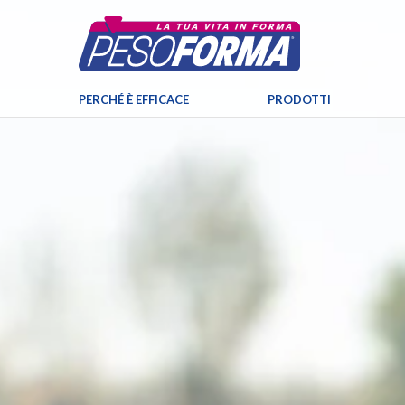
PERCHÉ È EFFICACE
PRODOTTI