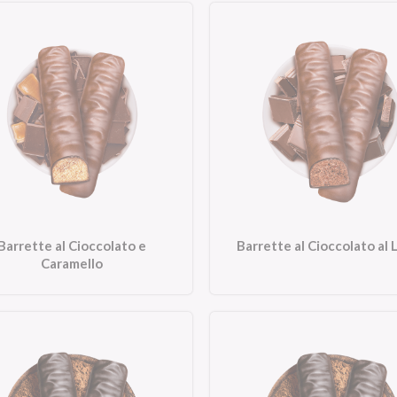
Barrette al Cioccolato e
Barrette al Cioccolato al 
Caramello