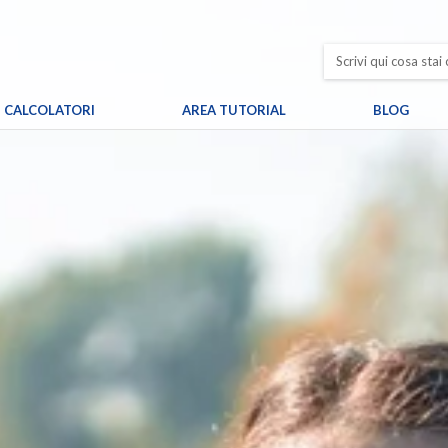
CALCOLATORI
AREA TUTORIAL
BLOG