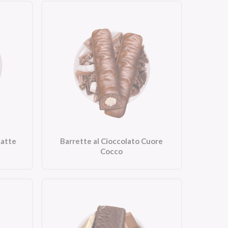
Latte
Barrette al Cioccolato Cuore
Cocco