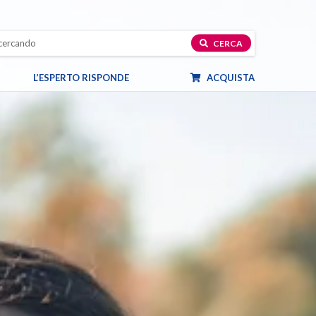
CERCA
L’ESPERTO RISPONDE
ACQUISTA