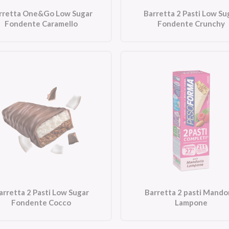
rretta One&Go Low Sugar
Barretta 2 Pasti Low Su
Fondente Caramello
Fondente Crunchy
arretta 2 Pasti Low Sugar
Barretta 2 pasti Mando
Fondente Cocco
Lampone