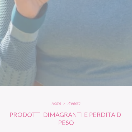
Home
Prodotti
PRODOTTI DIMAGRANTI E PERDITA DI
PESO