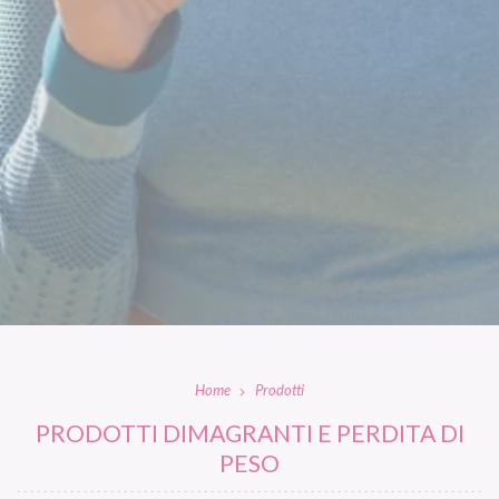
Home
Prodotti
PRODOTTI DIMAGRANTI E PERDITA DI
PESO