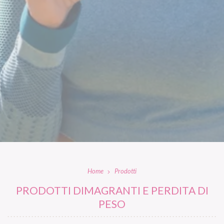
Home
Prodotti
PRODOTTI DIMAGRANTI E PERDITA DI
PESO