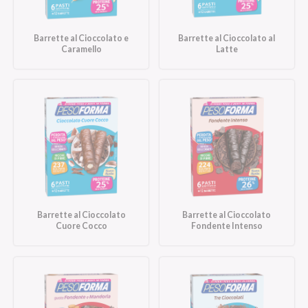
Barrette al Cioccolato e
Barrette al Cioccolato al
Caramello
Latte
Barrette al Cioccolato
Barrette al Cioccolato
Cuore Cocco
Fondente Intenso