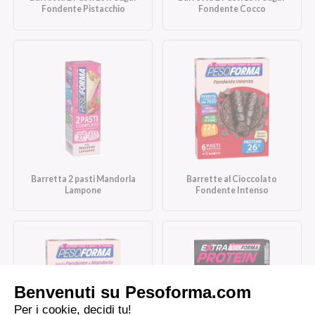
Fondente Pistacchio
Fondente Cocco
Barretta 2 pasti Mandorla
Barrette al Cioccolato
Lampone
Fondente Intenso