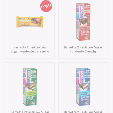
Barretta One&Go Low
Barretta 2 Pasti Low Sugar
Sugar Fondente Caramello
Fondente Crunchy
Barretta 2 Pasti Low Sugar
Barretta 2 Pasti Low Sugar