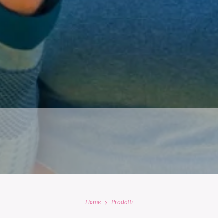
Home
Prodotti